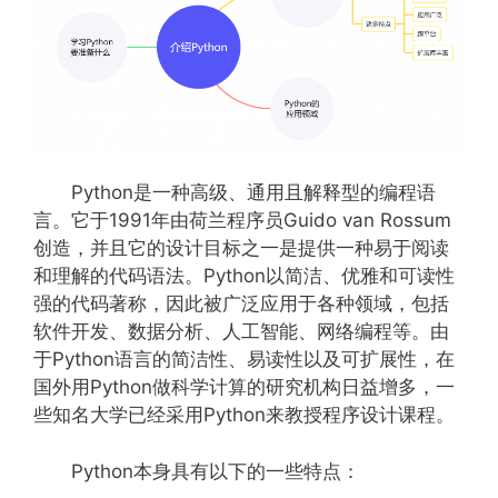
Python是一种高级、通用且解释型的编程语
言。它于1991年由荷兰程序员Guido van Rossum
创造，并且它的设计目标之一是提供一种易于阅读
和理解的代码语法。Python以简洁、优雅和可读性
强的代码著称，因此被广泛应用于各种领域，包括
软件开发、数据分析、人工智能、网络编程等。由
于Python语言的简洁性、易读性以及可扩展性，在
国外用Python做科学计算的研究机构日益增多，一
些知名大学已经采用Python来教授程序设计课程。
Python本身具有以下的一些特点：