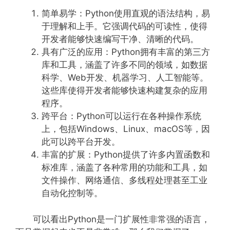
简单易学：Python使用直观的语法结构，易
于理解和上手。它强调代码的可读性，使得
开发者能够快速编写干净、清晰的代码。
具有广泛的应用：Python拥有丰富的第三方
库和工具，涵盖了许多不同的领域，如数据
科学、Web开发、机器学习、人工智能等。
这些库使得开发者能够快速构建复杂的应用
程序。
跨平台：Python可以运行在各种操作系统
上，包括Windows、Linux、macOS等，因
此可以跨平台开发。
丰富的扩展：Python提供了许多内置函数和
标准库，涵盖了各种常用的功能和工具，如
文件操作、网络通信、多线程处理甚至工业
自动化控制等。
可以看出Python是一门扩展性非常强的语言，