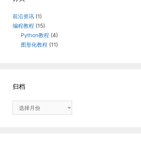
前沿资讯
(1)
编程教程
(15)
Python教程
(4)
图形化教程
(11)
归档
归
档