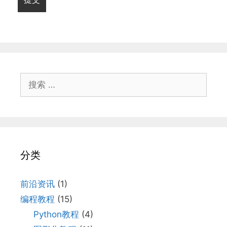
分类
前沿资讯
(1)
编程教程
(15)
Python教程
(4)