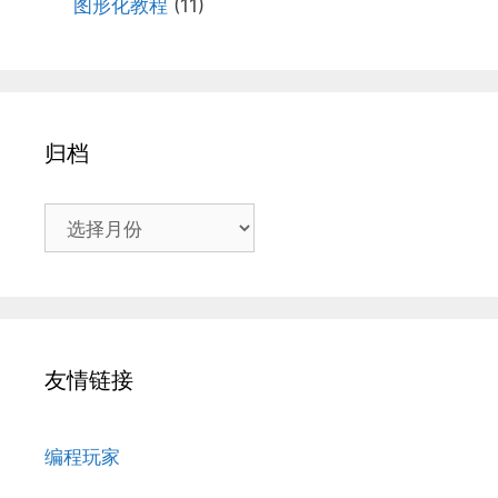
图形化教程
(11)
归档
友情链接
编程玩家