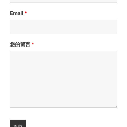
Email
*
您的留言
*